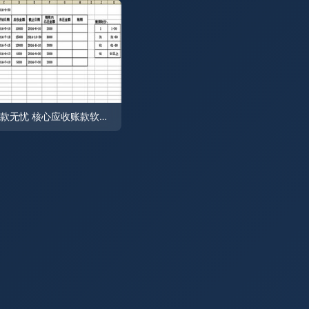
账款无忧 核心应收账款软件与Excel自定义解决方案指南