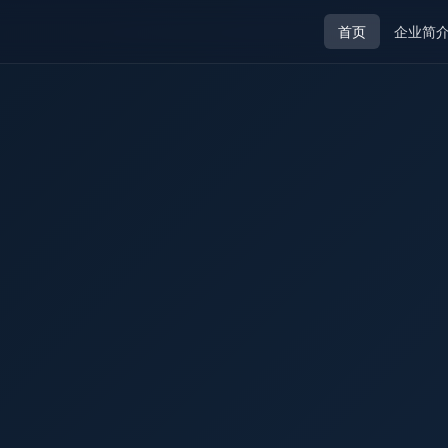
首页
企业简