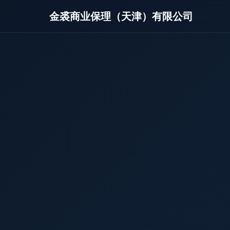
金裘商业保理（天津）有限公司