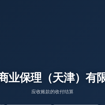
商业保理（天津）有
应收账款的收付结算