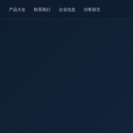
介
产品大全
联系我们
企业信息
访客留言