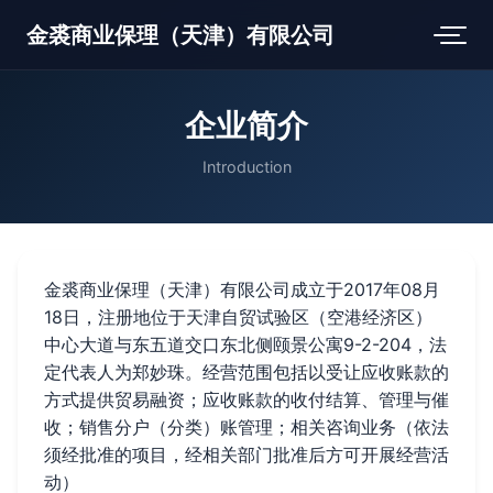
金裘商业保理（天津）有限公司
企业简介
Introduction
金裘商业保理（天津）有限公司成立于2017年08月
18日，注册地位于天津自贸试验区（空港经济区）
中心大道与东五道交口东北侧颐景公寓9-2-204，法
定代表人为郑妙珠。经营范围包括以受让应收账款的
方式提供贸易融资；应收账款的收付结算、管理与催
收；销售分户（分类）账管理；相关咨询业务（依法
须经批准的项目，经相关部门批准后方可开展经营活
动）