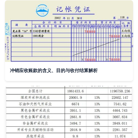
冲销应收账款的含义、目的与收付结算解析