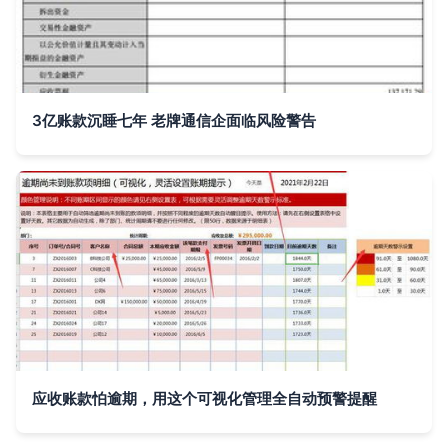
3亿账款沉睡七年 老牌通信企面临风险警告
应收账款怕逾期，用这个可视化管理全自动预警提醒