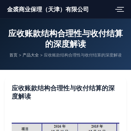
金裘商业保理（天津）有限公司
应收账款结构合理性与收付结算
的深度解读
首页
>
产品大全
>
应收账款结构合理性与收付结算的深度解读
应收账款结构合理性与收付结算的深
度解读