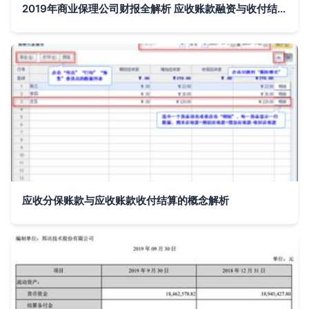
2019年商业保理公司财报全解析 应收账款融资与收付结算的双轮驱动
应收分保账款与应收账款收付结算的概念解析