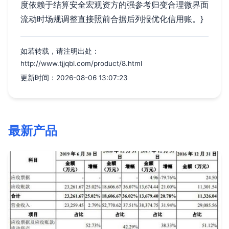
度依赖于结算安全宏观资方的强参考归变合理微界面
流动时场规调整直接照前合据后列报优化信用账。}
如若转载，请注明出处：
http://www.tjjqbl.com/product/8.html
更新时间：2026-08-06 13:07:23
最新产品