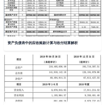
资产负债表中的应收账款计算与收付结算解析