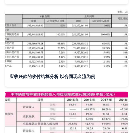
应收账款的收付结算分析 以合同现金流为例