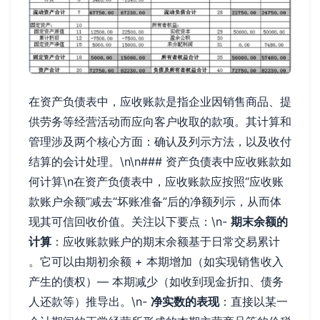
在资产负债表中，应收账款是指企业因销售商品、提
供劳务等经营活动而应向客户收取的款项。其计算和
管理涉及两个核心方面：确认及列示方法，以及收付
结算的会计处理。\n\n### 资产负债表中应收账款如
何计算\n在资产负债表中，应收账款应按照“应收账
款账户余额”减去“坏账准备”后的净额列示，从而体
现其可信回收价值。关注以下要点：\n-
期末余额的
计算
：应收账款账户的期末余额基于日常交易累计
。它可以由期初余额 + 本期增加（如实现销售收入
产生的债权）— 本期减少（如收到现金折扣、债务
人还款等）推导出。\n-
净实数的表现
：直接以某一