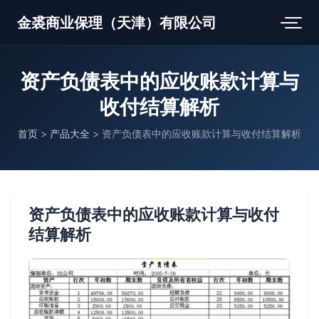
金裘商业保理（天津）有限公司
资产负债表中的应收账款计算与
收付结算解析
首页
>
产品大全
>
资产负债表中的应收账款计算与收付结算解析
资产负债表中的应收账款计算与收付
结算解析