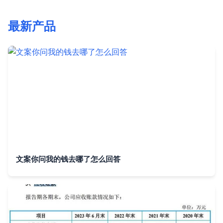
最新产品
文案你问我的钱去哪了怎么回答